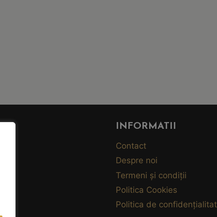
U
INFORMATII
Contact
Despre noi
Termeni și condiții
Politica Cookies
Politica de confidențialita