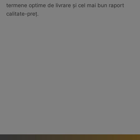
termene optime de livrare și cel mai bun raport
calitate-preț.