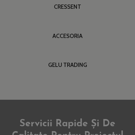
CRESSENT
ACCESORIA
GELU TRADING
Servicii Rapide Și De