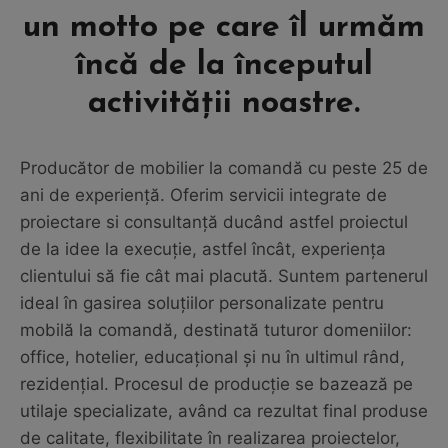
un motto pe care îl urmăm
încă de la începutul
activității noastre.
Producător de mobilier la comandă cu peste 25 de
ani de experiență. Oferim servicii integrate de
proiectare si consultanță ducând astfel proiectul
de la idee la execuție, astfel încât, experiența
clientului să fie cât mai placută. Suntem partenerul
ideal în gasirea soluțiilor personalizate pentru
mobilă la comandă, destinată tuturor domeniilor:
office, hotelier, educaţional și nu în ultimul rând,
rezidențial. Procesul de producție se bazează pe
utilaje specializate, având ca rezultat final produse
de calitate, flexibilitate în realizarea proiectelor,