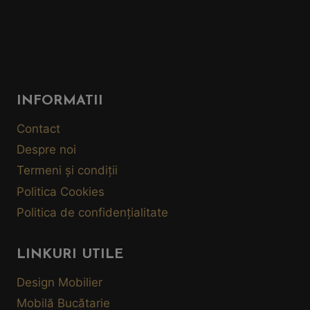
INFORMATII
Contact
Despre noi
Termeni și condiții
Politica Cookies
Politica de confidențialitate
LINKURI UTILE
Design Mobilier
Mobilă Bucătarie