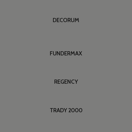
DECORUM
FUNDERMAX
REGENCY
TRADY 2000