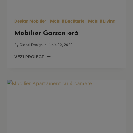
Design Mobilier
|
Mobilă Bucătarie
|
Mobilă Living
Mobilier Garsonieră
By
Global Design
iunie 20, 2023
MOBILIER
VEZI PROIECT
GARSONIERĂ