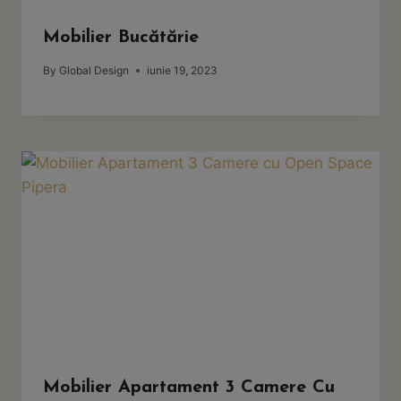
Mobilier Bucătărie
By
Global Design
iunie 19, 2023
Mobilier Apartament 3 Camere Cu