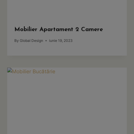
Mobilier Apartament 2 Camere
By
Global Design
iunie 19, 2023