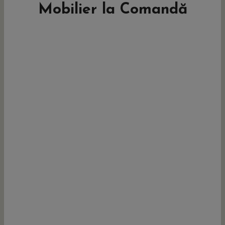
Mobilier la Comandă