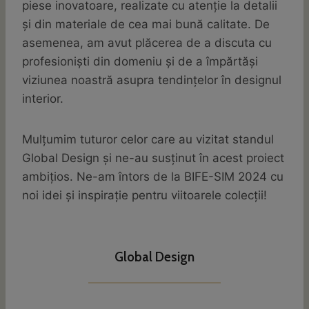
piese inovatoare, realizate cu atenție la detalii
și din materiale de cea mai bună calitate. De
asemenea, am avut plăcerea de a discuta cu
profesioniști din domeniu și de a împărtăși
viziunea noastră asupra tendințelor în designul
interior.
Mulțumim tuturor celor care au vizitat standul
Global Design și ne-au susținut în acest proiect
ambițios. Ne-am întors de la BIFE-SIM 2024 cu
noi idei și inspirație pentru viitoarele colecții!
Global Design