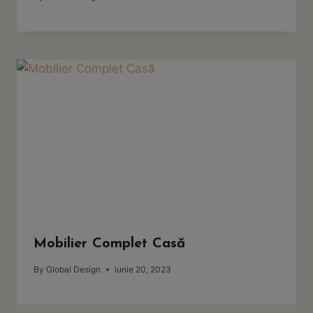
Mobilier Complet Casă
By
Global Design
iunie 20, 2023