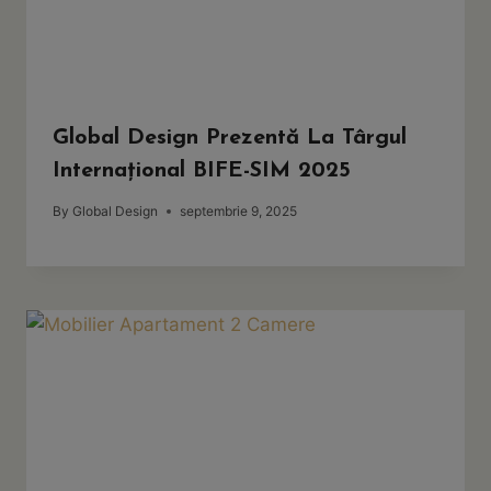
Global Design Prezentă La Târgul
Internațional BIFE-SIM 2025
By
Global Design
septembrie 9, 2025