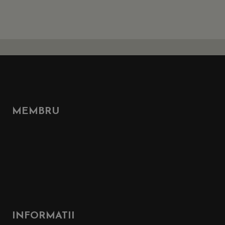
MEMBRU
INFORMATII