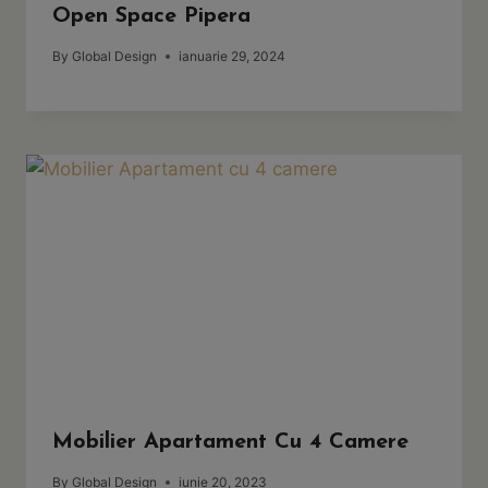
Open Space Pipera
By
Global Design
ianuarie 29, 2024
Mobilier Apartament Cu 4 Camere
By
Global Design
iunie 20, 2023